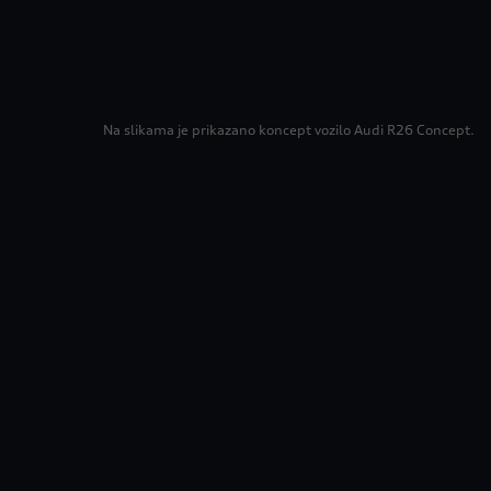
Na slikama je prikazano koncept vozilo Audi R26 Concept.