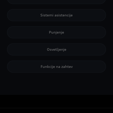
Sistemi asistencije
Punjenje
Osvetljenje
Funkcije na zahtev